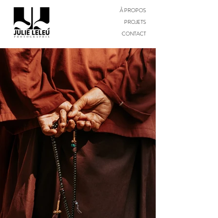
À PROPOS
PROJETS
CONTACT