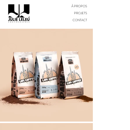
À PROPOS
PROJETS
CONTACT