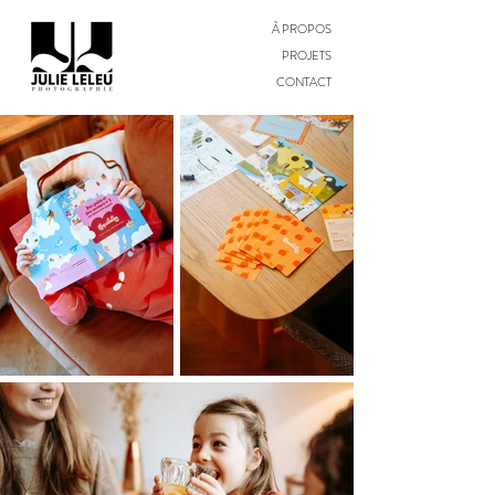
À PROPOS
PROJETS
CONTACT