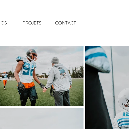
POS
PROJETS
CONTACT