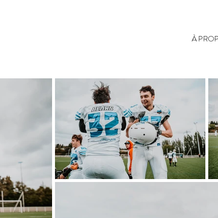
À PRO